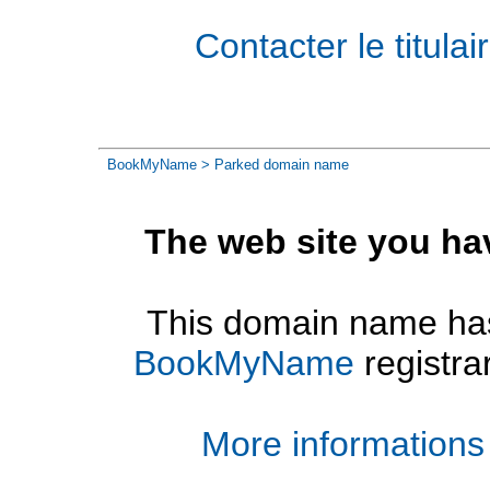
Contacter le titul
BookMyName
> Parked domain name
The web site you ha
This domain name has
BookMyName
registra
More informations