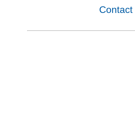
Contact